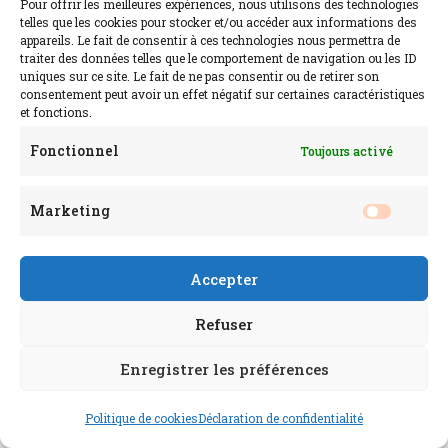
Pour offrir les meilleures expériences, nous utilisons des technologies
telles que les cookies pour stocker et/ou accéder aux informations des
appareils. Le fait de consentir à ces technologies nous permettra de
traiter des données telles que le comportement de navigation ou les ID
uniques sur ce site. Le fait de ne pas consentir ou de retirer son
consentement peut avoir un effet négatif sur certaines caractéristiques
et fonctions.
Fonctionnel
Toujours activé
Marketing
Accepter
Refuser
Enregistrer les préférences
Politique de cookies
Déclaration de confidentialité